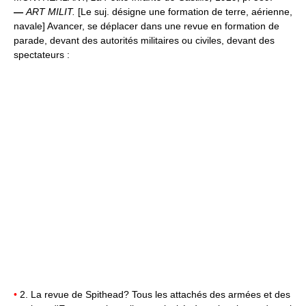
—
ART MILIT.
[Le suj. désigne une formation de terre, aérienne,
navale] Avancer, se déplacer dans une revue en formation de
parade, devant des autorités militaires ou civiles, devant des
spectateurs :
•
2. La revue de Spithead? Tous les attachés des armées et des